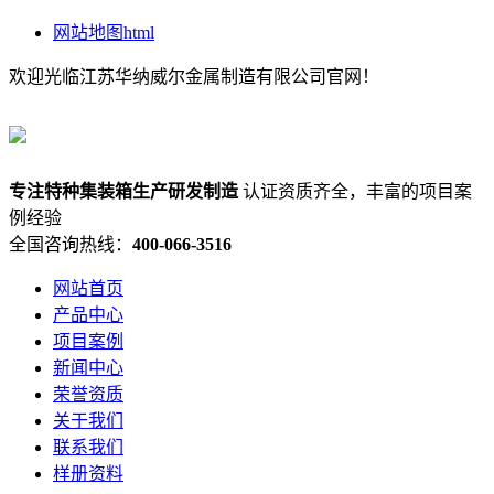
网站地图html
欢迎光临江苏华纳威尔金属制造有限公司官网！
专注
特种集装箱
生产研发制造
认证资质齐全，丰富的项目案
例经验
全国咨询热线：
400-066-3516
网站首页
产品中心
项目案例
新闻中心
荣誉资质
关于我们
联系我们
样册资料