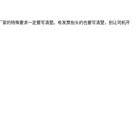
家的特殊要求一定要写清楚。有发票抬头的也要写清楚，别让司机开