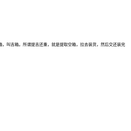
，叫吉箱。所谓提吉还重，就是提取空箱，拉去装货，然后交还装完