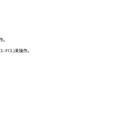
操作。
L-FCL)来操作。