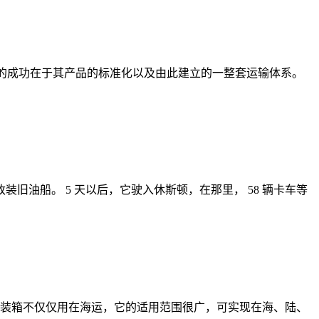
装箱的成功在于其产品的标准化以及由此建立的一整套运输体系。
市 的改装旧油船。 5 天以后，它驶入休斯顿，在那里， 58 辆卡车等
装箱不仅仅用在海运，它的适用范围很广，可实现在海、陆、