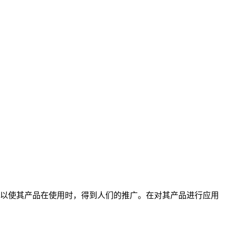
以使其产品在使用时，得到人们的推广。在对其产品进行应用