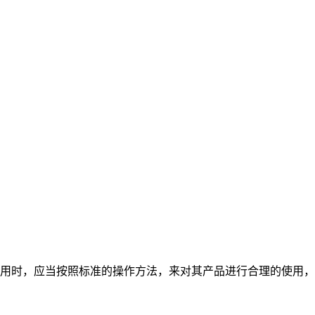
用时，应当按照标准的操作方法，来对其产品进行合理的使用，