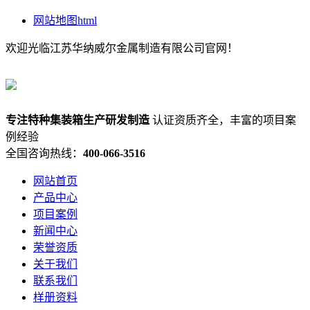
网站地图html
欢迎光临江苏华纳威尔金属制造有限公司官网！
专注
特种集装箱
生产研发制造
认证资质齐全，丰富的项目案
例经验
全国咨询热线：
400-066-3516
网站首页
产品中心
项目案例
新闻中心
荣誉资质
关于我们
联系我们
样册资料