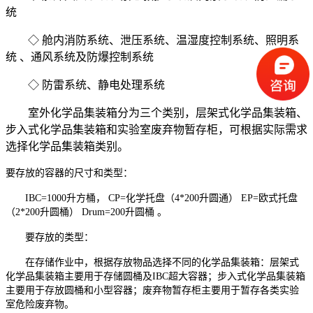
统
◇ 舱内消防系统、泄压系统、温湿度控制系统、照明系
统 、通风系统及防爆控制系统
◇ 防雷系统、静电处理系统
室外化学品集装箱分为三个类别，层架式化学品集装箱、
步入式化学品集装箱和实验室废弃物暂存柜，可根据实际需求
选择化学品集装箱类别。
要存放的容器的尺寸和类型：
IBC=1000升方桶， CP=化学托盘（4*200升圆通） EP=欧式托盘
（2*200升圆桶） Drum=200升圆桶 。
要存放的类型：
在存储作业中，根据存放物品选择不同的化学品集装箱：层架式
化学品集装箱主要用于存储圆桶及IBC超大容器；步入式化学品集装箱
主要用于存放圆桶和小型容器；废弃物暂存柜主要用于暂存各类实验
室危险废弃物。