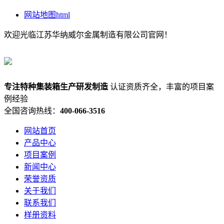
网站地图html
欢迎光临江苏华纳威尔金属制造有限公司官网！
专注
特种集装箱
生产研发制造
认证资质齐全，丰富的项目案
例经验
全国咨询热线：
400-066-3516
网站首页
产品中心
项目案例
新闻中心
荣誉资质
关于我们
联系我们
样册资料