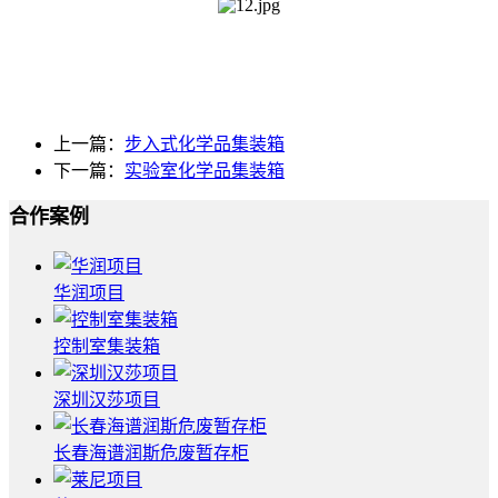
上一篇：
步入式化学品集装箱
下一篇：
实验室化学品集装箱
合作案例
华润项目
控制室集装箱
深圳汉莎项目
长春海谱润斯危废暂存柜