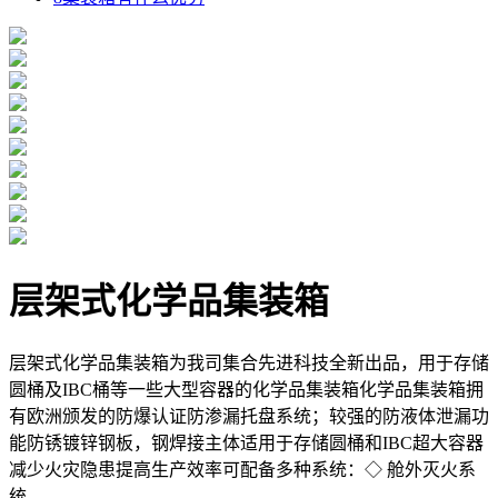
层架式化学品集装箱
层架式化学品集装箱为我司集合先进科技全新出品，用于存储
圆桶及IBC桶等一些大型容器的化学品集装箱化学品集装箱拥
有欧洲颁发的防爆认证防渗漏托盘系统；较强的防液体泄漏功
能防锈镀锌钢板，钢焊接主体适用于存储圆桶和IBC超大容器
减少火灾隐患提高生产效率可配备多种系统：◇ 舱外灭火系
统