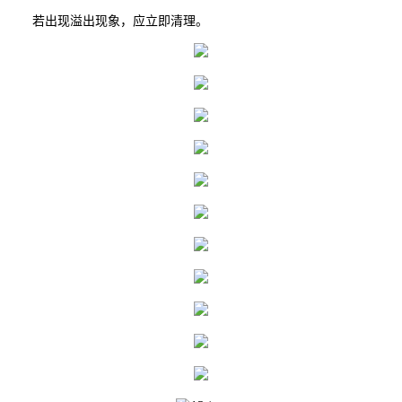
若出现溢出现象，应立即清理。