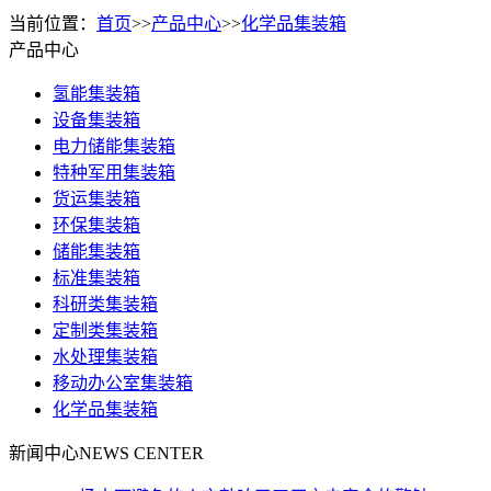
当前位置：
首页
>>
产品中心
>>
化学品集装箱
产品中心
氢能集装箱
设备集装箱
电力储能集装箱
特种军用集装箱
货运集装箱
环保集装箱
储能集装箱
标准集装箱
科研类集装箱
定制类集装箱
水处理集装箱
移动办公室集装箱
化学品集装箱
新闻中心
NEWS CENTER