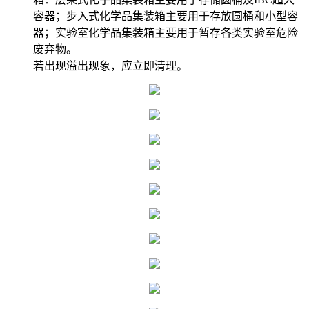
容器；步入式化学品集装箱主要用于存放圆桶和小型容
器；实验室化学品集装箱主要用于暂存各类实验室危险
废弃物。
若出现溢出现象，应立即清理。