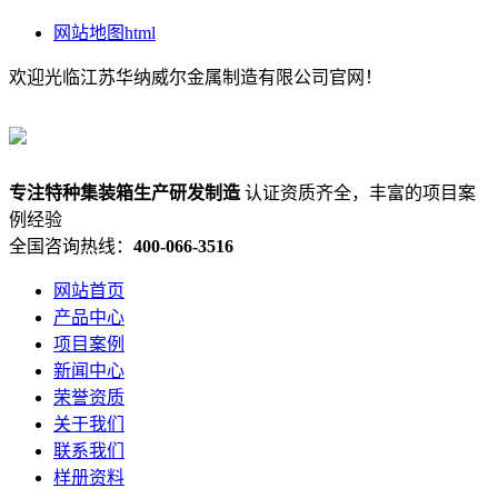
网站地图html
欢迎光临江苏华纳威尔金属制造有限公司官网！
专注
特种集装箱
生产研发制造
认证资质齐全，丰富的项目案
例经验
全国咨询热线：
400-066-3516
网站首页
产品中心
项目案例
新闻中心
荣誉资质
关于我们
联系我们
样册资料