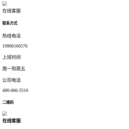
在线客服
联系方式
热线电话
19906166576
上班时间
周一到周五
公司电话
400-066-3516
二维码
在
线
客
服