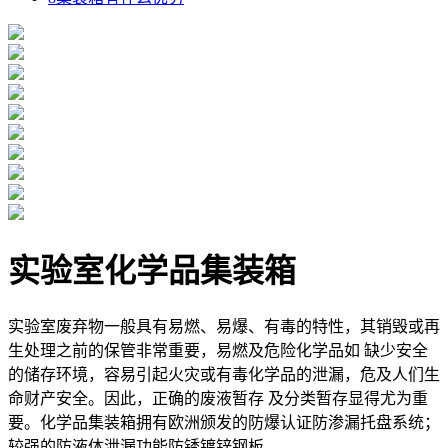
实验室化学品集装箱
实验室废弃物一般具有易燃、易爆、有毒的特性，其销毁或再
生处理之前的保管非常重要，易燃及危险化学品如 缺少安全
的储存环境，容易引起火灾或有毒化学品的泄漏，危及人们生
命财产安全。因此，正确的废液暂存 及分类暂存显得尤为重
要。化学品集装箱拥有欧洲颁发的防爆认证防渗漏托盘系统；
较强的防液体泄漏功能防锈镀锌钢板