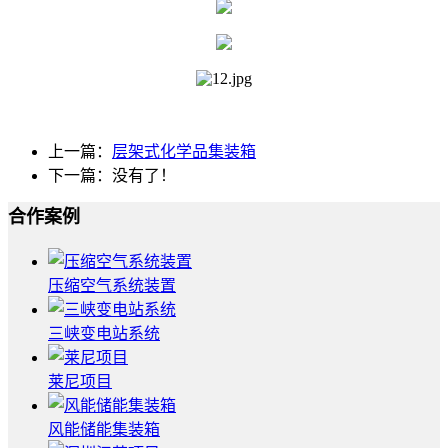
上一篇：
层架式化学品集装箱
下一篇：没有了！
合作案例
压缩空气系统装置
三峡变电站系统
莱尼项目
风能储能集装箱