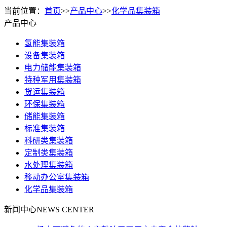
当前位置：
首页
>>
产品中心
>>
化学品集装箱
产品中心
氢能集装箱
设备集装箱
电力储能集装箱
特种军用集装箱
货运集装箱
环保集装箱
储能集装箱
标准集装箱
科研类集装箱
定制类集装箱
水处理集装箱
移动办公室集装箱
化学品集装箱
新闻中心
NEWS CENTER