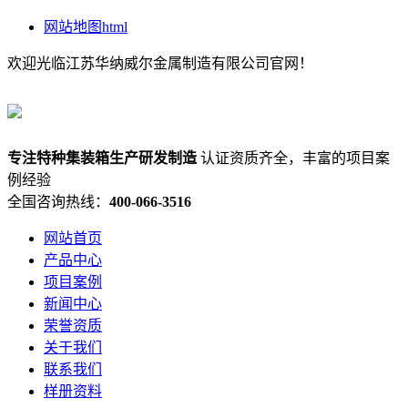
网站地图html
欢迎光临江苏华纳威尔金属制造有限公司官网！
专注
特种集装箱
生产研发制造
认证资质齐全，丰富的项目案
例经验
全国咨询热线：
400-066-3516
网站首页
产品中心
项目案例
新闻中心
荣誉资质
关于我们
联系我们
样册资料