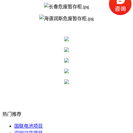
热门推荐
国联电池项目