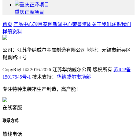
重庆正泽项目
首页
产品中心
项目案例
新闻中心
荣誉资质
关于我们
联系我们
样册资料
公司：江苏华纳威尔金属制造有限公司 地址：无锡市新吴区
锡勤路51号
CopyRight © 2016-2026 江苏华纳威尔公司 版权所有
苏ICP备
15017545号-1
技术支持：
华纳威尔市场部
专注特种集装箱生产制造，高产能！
在线客服
联系方式
热线电话