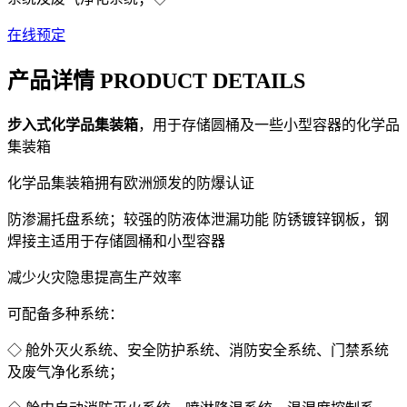
在线预定
产品详情 PRODUCT DETAILS
步入式化学品集装箱
，用于存储圆桶及一些小型容器的化学品
集装箱
化学品集装箱拥有欧洲颁发的防爆认证
防渗漏托盘系统；较强的防液体泄漏功能 防锈镀锌钢板，钢
焊接主适用于存储圆桶和小型容器
减少火灾隐患提高生产效率
可配备多种系统：
◇ 舱外灭火系统、安全防护系统、消防安全系统、门禁系统
及废气净化系统；