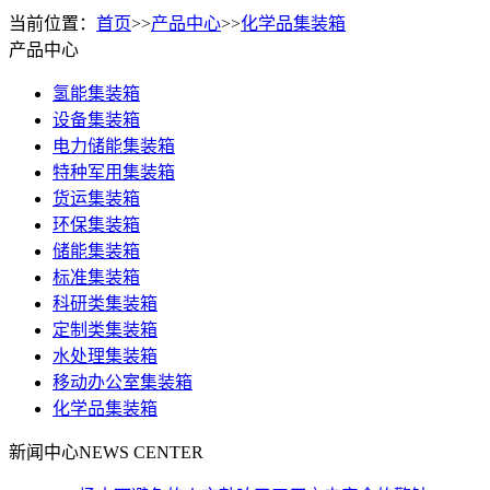
当前位置：
首页
>>
产品中心
>>
化学品集装箱
产品中心
氢能集装箱
设备集装箱
电力储能集装箱
特种军用集装箱
货运集装箱
环保集装箱
储能集装箱
标准集装箱
科研类集装箱
定制类集装箱
水处理集装箱
移动办公室集装箱
化学品集装箱
新闻中心
NEWS CENTER