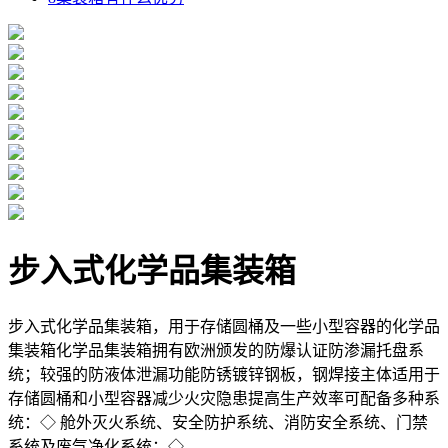
步入式化学品集装箱
步入式化学品集装箱，用于存储圆桶及一些小型容器的化学品
集装箱化学品集装箱拥有欧洲颁发的防爆认证防渗漏托盘系
统；较强的防液体泄漏功能防锈镀锌钢板，钢焊接主体适用于
存储圆桶和小型容器减少火灾隐患提高生产效率可配备多种系
统：◇ 舱外灭火系统、安全防护系统、消防安全系统、门禁
系统及废气净化系统；◇