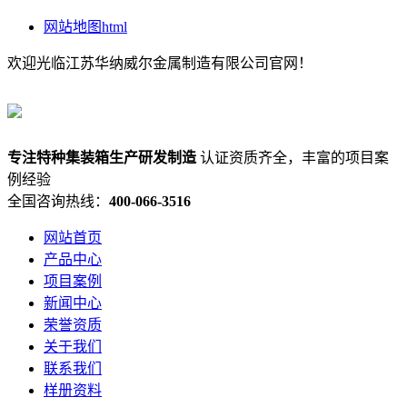
网站地图html
欢迎光临江苏华纳威尔金属制造有限公司官网！
专注
特种集装箱
生产研发制造
认证资质齐全，丰富的项目案
例经验
全国咨询热线：
400-066-3516
网站首页
产品中心
项目案例
新闻中心
荣誉资质
关于我们
联系我们
样册资料