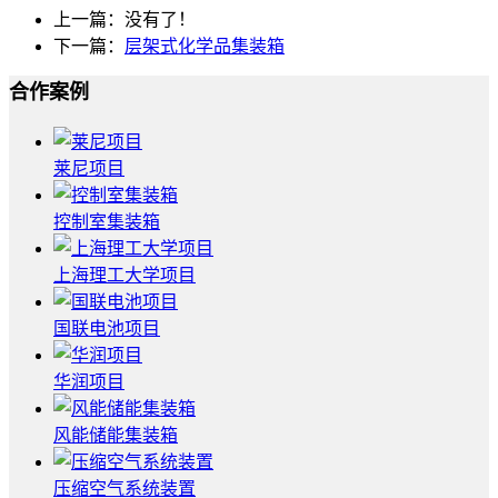
上一篇：没有了！
下一篇：
层架式化学品集装箱
合作案例
莱尼项目
控制室集装箱
上海理工大学项目
国联电池项目
华润项目
风能储能集装箱
压缩空气系统装置