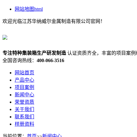
网站地图html
欢迎光临江苏华纳威尔金属制造有限公司官网！
专注
特种集装箱
生产研发制造
认证资质齐全，丰富的项目案例
全国咨询热线：
400-066-3516
网站首页
产品中心
项目案例
新闻中心
荣誉资质
关于我们
联系我们
样册资料
当前位置：
首页
>>
新闻中心