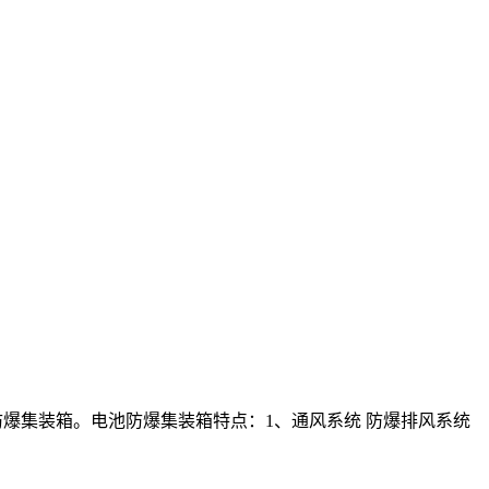
防爆集装箱。电池防爆集装箱特点：1、通风系统 防爆排风系统