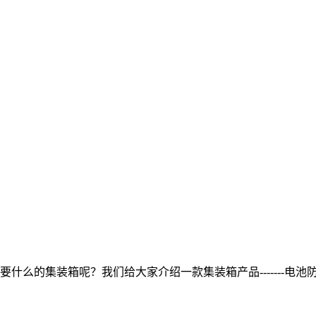
什么的集装箱呢？我们给大家介绍一款集装箱产品-------电池