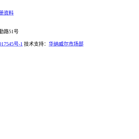
册资料
路51号
17545号-1
技术支持：
华纳威尔市场部