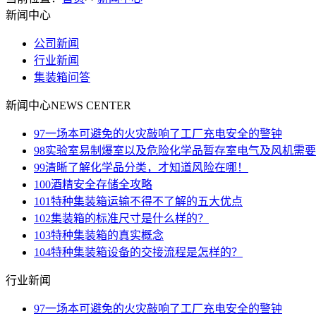
新闻中心
公司新闻
行业新闻
集装箱问答
新闻中心
NEWS CENTER
97
一场本可避免的火灾敲响了工厂充电安全的警钟
98
实验室易制爆室以及危险化学品暂存室电气及风机需要
99
清晰了解化学品分类，才知道风险在哪！
100
酒精安全存储全攻略
101
特种集装箱运输不得不了解的五大优点
102
集装箱的标准尺寸是什么样的？
103
特种集装箱的真实概念
104
特种集装箱设备的交接流程是怎样的？
行业新闻
97
一场本可避免的火灾敲响了工厂充电安全的警钟