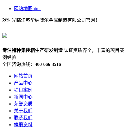
网站地图html
欢迎光临江苏华纳威尔金属制造有限公司官网！
专注
特种集装箱
生产研发制造
认证资质齐全，丰富的项目案
例经验
全国咨询热线：
400-066-3516
网站首页
产品中心
项目案例
新闻中心
荣誉资质
关于我们
联系我们
样册资料