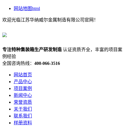
网站地图html
欢迎光临江苏华纳威尔金属制造有限公司官网！
专注
特种集装箱
生产研发制造
认证资质齐全，丰富的项目案
例经验
全国咨询热线：
400-066-3516
网站首页
产品中心
项目案例
新闻中心
荣誉资质
关于我们
联系我们
样册资料