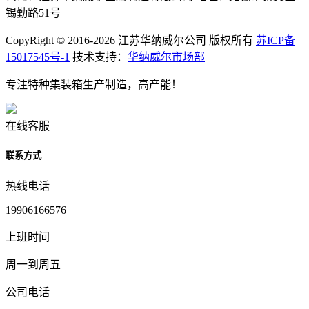
锡勤路51号
CopyRight © 2016-2026 江苏华纳威尔公司 版权所有
苏ICP备
15017545号-1
技术支持：
华纳威尔市场部
专注特种集装箱生产制造，高产能！
在线客服
联系方式
热线电话
19906166576
上班时间
周一到周五
公司电话