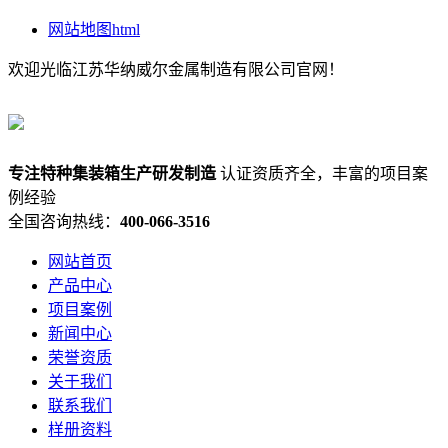
网站地图html
欢迎光临江苏华纳威尔金属制造有限公司官网！
专注
特种集装箱
生产研发制造
认证资质齐全，丰富的项目案
例经验
全国咨询热线：
400-066-3516
网站首页
产品中心
项目案例
新闻中心
荣誉资质
关于我们
联系我们
样册资料