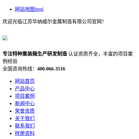
网站地图html
欢迎光临江苏华纳威尔金属制造有限公司官网！
专注
特种集装箱
生产研发制造
认证资质齐全，丰富的项目案
例经验
全国咨询热线：
400-066-3516
网站首页
产品中心
项目案例
新闻中心
荣誉资质
关于我们
联系我们
样册资料