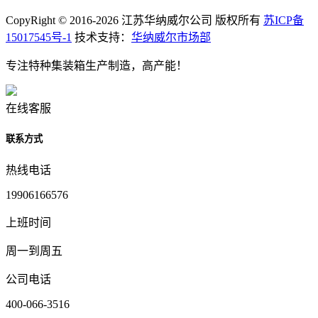
CopyRight © 2016-2026 江苏华纳威尔公司 版权所有
苏ICP备
15017545号-1
技术支持：
华纳威尔市场部
专注特种集装箱生产制造，高产能！
在线客服
联系方式
热线电话
19906166576
上班时间
周一到周五
公司电话
400-066-3516