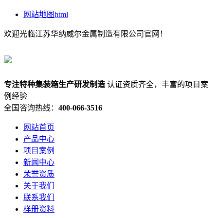
网站地图html
欢迎光临江苏华纳威尔金属制造有限公司官网！
专注
特种集装箱
生产研发制造
认证资质齐全，丰富的项目案
例经验
全国咨询热线：
400-066-3516
网站首页
产品中心
项目案例
新闻中心
荣誉资质
关于我们
联系我们
样册资料