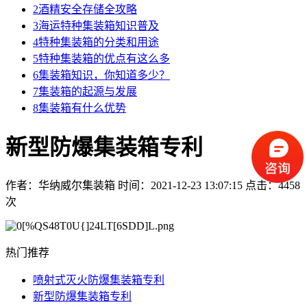
2
酒精安全存储全攻略
3
海运特种集装箱知识普及
4
特种集装箱的分类和用途
5
特种集装箱的优点有这么多
6
集装箱知识，你知道多少？
7
集装箱的起源与发展
8
集装箱有什么优势
新型防爆集装箱专利
作者：华纳威尔集装箱
时间：2021-12-23 13:07:15
点击：4458
次
热门推荐
喷射式灭火防爆集装箱专利
新型防爆集装箱专利