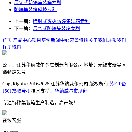
层架式防爆集装箱专利
防爆集装箱斜坡专利
上一篇：
喷射式灭火防爆集装箱专利
下一篇：
层架式防爆集装箱专利
首页
产品中心
项目案例
新闻中心
荣誉资质
关于我们
联系我们
样册资料
公司：江苏华纳威尔金属制造有限公司 地址：无锡市新吴区
锡勤路51号
CopyRight © 2016-2026 江苏华纳威尔公司 版权所有
苏ICP备
15017545号-1
技术支持：
华纳威尔市场部
专注特种集装箱生产制造，高产能！
在线客服