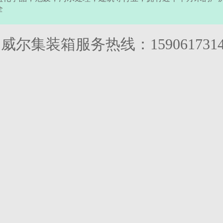
全
威尔集装箱服务热线：1590617314